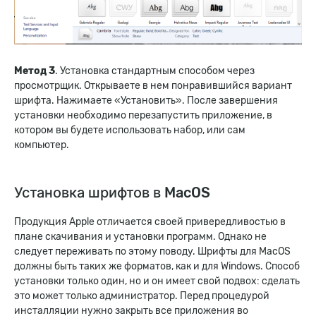
Метод 3
. Установка стандартным способом через
просмотрщик. Открываете в нем понравившийся вариант
шрифта. Нажимаете «Установить». После завершения
установки необходимо перезапустить приложение, в
котором вы будете использовать набор, или сам
компьютер.
Установка шрифтов в
MacOS
Продукция Apple отличается своей привередливостью в
плане скачивания и установки программ. Однако не
следует переживать по этому поводу. Шрифты для MacOS
должны быть таких же форматов, как и для Windows. Способ
установки только один, но и он имеет свой подвох: сделать
это может только администратор. Перед процедурой
инсталляции нужно закрыть все приложения во