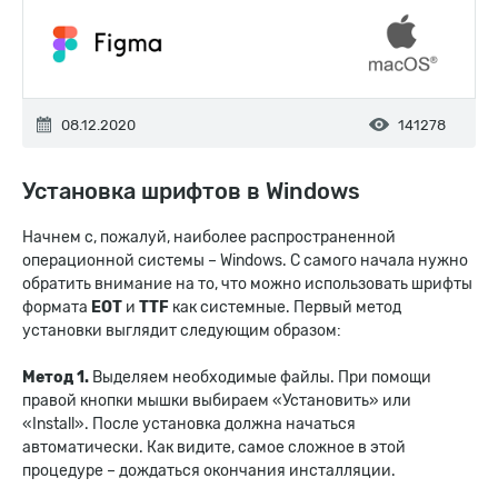
08.12.2020
141278
Установка шрифтов в Windows
Начнем с, пожалуй, наиболее распространенной
операционной системы – Windows. С самого начала нужно
обратить внимание на то, что можно использовать шрифты
формата
EOT
и
TTF
как системные. Первый метод
установки выглядит следующим образом:
Метод 1.
Выделяем необходимые файлы. При помощи
правой кнопки мышки выбираем «Установить» или
«Install». После установка должна начаться
автоматически. Как видите, самое сложное в этой
процедуре – дождаться окончания инсталляции.