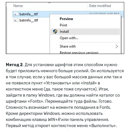
Метод 2
. Для установки шрифтов этим способом нужно
будет приложить немного больше усилий. Он используется
в том случае, если у вас большой массив данных или так и
не появился пункт «Установить» или «Install» в
контекстном меню (да, такое тоже случается). Итак,
зайдите в папку Windows, где вы должны найти каталог со
шрифтами «Fonts». Перемещайте туда файлы. Готово.
Сложность возникает на моменте попадания в Fonts.
Кроме директории Windows, можно использовать
комбинацию клавиш
WIN+R
или панель управления.
Первый метод откроет контекстное меню «Выполнить».