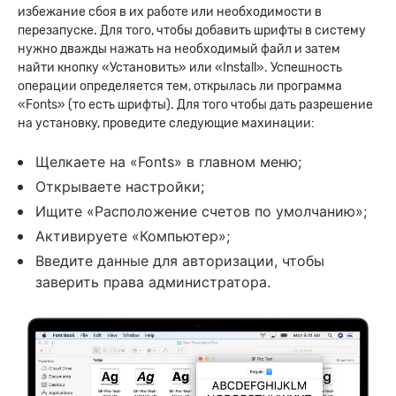
избежание сбоя в их работе или необходимости в
перезапуске. Для того, чтобы добавить шрифты в систему
нужно дважды нажать на необходимый файл и затем
найти кнопку «Установить» или «Install». Успешность
операции определяется тем, открылась ли программа
«Fonts» (то есть шрифты). Для того чтобы дать разрешение
на установку, проведите следующие махинации:
Щелкаете на «Fonts» в главном меню;
Открываете настройки;
Ищите «Расположение счетов по умолчанию»;
Активируете «Компьютер»;
Введите данные для авторизации, чтобы
заверить права администратора.