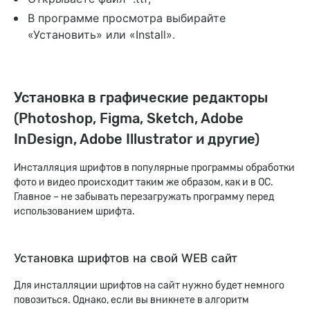
В программе просмотра выбирайте
«Установить» или «Install».
Установка в графические редакторы
(Photoshop, Figma, Sketch, Adobe
InDesign, Adobe Illustrator и другие)
Инсталляция шрифтов в популярные программы обработки
фото и видео происходит таким же образом, как и в ОС.
Главное – не забывать перезагружать программу перед
использованием шрифта.
Установка шрифтов на свой WEB сайт
Для инсталляции шрифтов на сайт нужно будет немного
повозиться. Однако, если вы вникнете в алгоритм