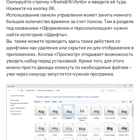
Скопируйте строчку «
%windir%\fonts
» и введите её туда.
Нажмите на кнопку ОК.
Использование панели управления может занять немного
большее количество времени за счет поиска. Там в разделе
под названием «Оформление и персонализация» нужно
найти категорию «Шрифты».
Вы также можете проводить здесь такие действия со
шрифтами как удаление или скрытие их для отображения в
приложениях. Кнопка «Просмотр» открывает возможность
увидеть набор перед установкой. Кроме того, для этого
можно просто дважды кликнуть по необходимым файлам –
уже через секунду запустится нужная программа.