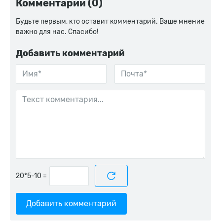
Комментарии (0)
Будьте первым, кто оставит комментарий. Ваше мнение
важно для нас. Спасибо!
Добавить комментарий
=
Добавить комментарий