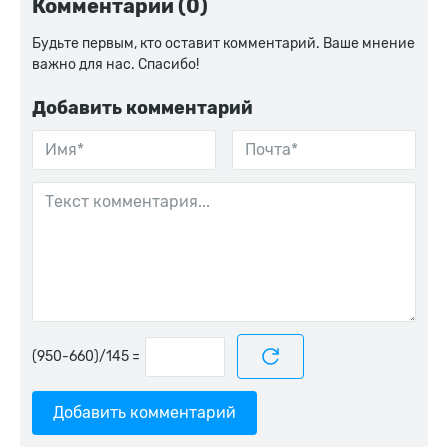
Комментарии (0)
Будьте первым, кто оставит комментарий. Ваше мнение
важно для нас. Спасибо!
Добавить комментарий
=
Добавить комментарий