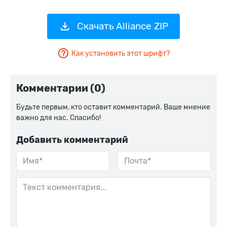
Скачать Alliance ZIP
Как установить этот шрифт?
Комментарии (0)
Будьте первым, кто оставит комментарий. Ваше мнение
важно для нас. Спасибо!
Добавить комментарий