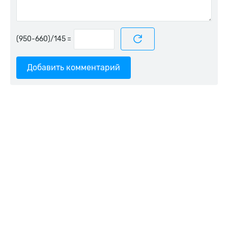
=
Добавить комментарий