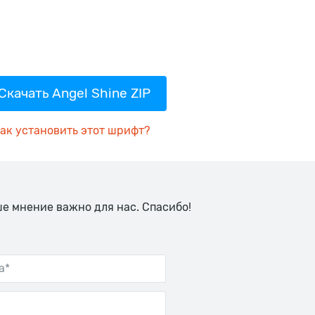
Скачать Angel Shine ZIP
ак установить этот шрифт?
ше мнение важно для нас. Спасибо!