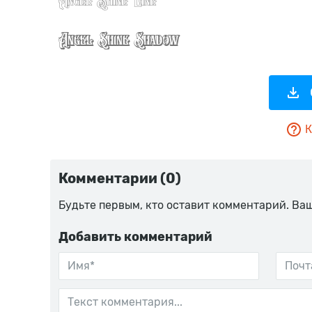
К
Комментарии (0)
Будьте первым, кто оставит комментарий. Ва
Добавить комментарий