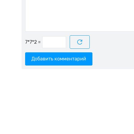
=
Добавить комментарий