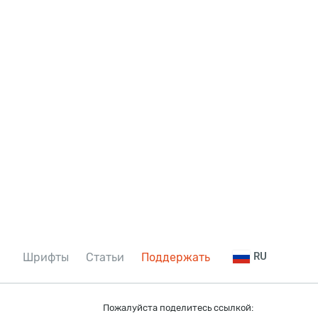
Шрифты
Статьи
Поддержать
RU
Пожалуйста поделитесь ссылкой: