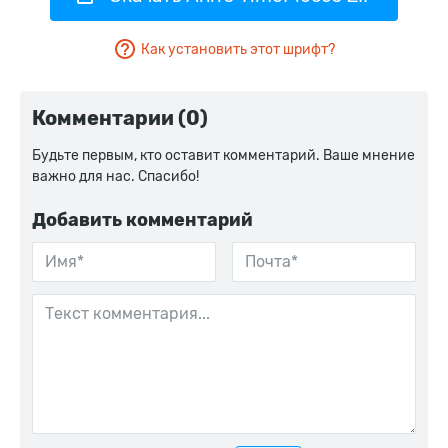
Как установить этот шрифт?
Комментарии (0)
Будьте первым, кто оставит комментарий. Ваше мнение
важно для нас. Спасибо!
Добавить комментарий