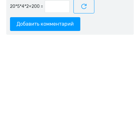
=
Добавить комментарий