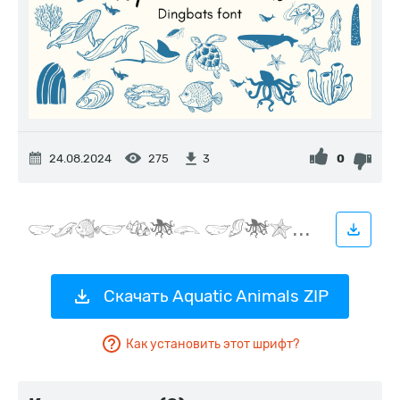
24.08.2024
275
0
3
Скачать Aquatic Animals ZIP
Как установить этот шрифт?