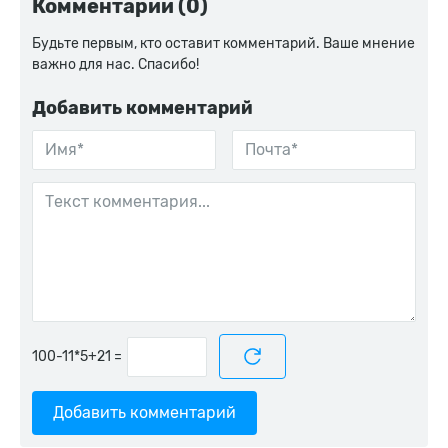
Комментарии (0)
Будьте первым, кто оставит комментарий. Ваше мнение
важно для нас. Спасибо!
Добавить комментарий
=
Добавить комментарий