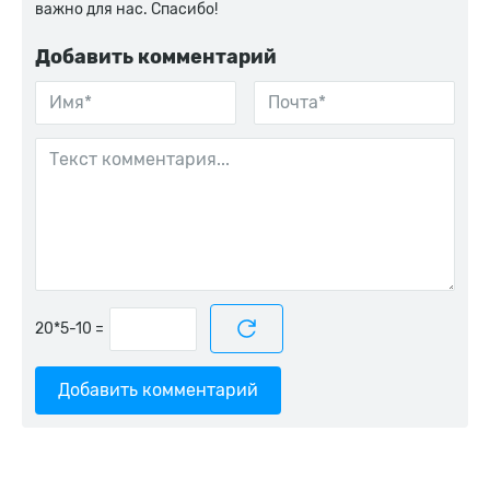
важно для нас. Спасибо!
Добавить комментарий
=
Добавить комментарий