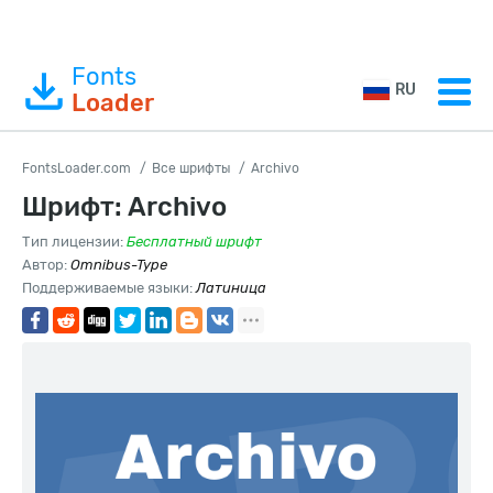
Fonts
RU
Loader
FontsLoader.com
Все шрифты
Archivo
Шрифт: Archivo
Тип лицензии:
Бесплатный шрифт
Автор:
Omnibus-Type
Поддерживаемые языки:
Латиница