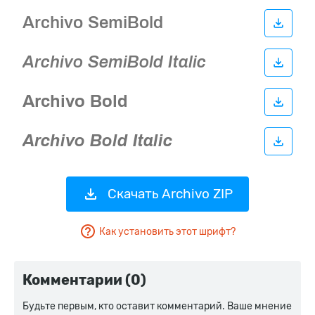
Скачать Archivo ZIP
Как установить этот шрифт?
Комментарии (0)
Будьте первым, кто оставит комментарий. Ваше мнение