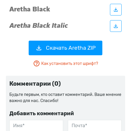
Скачать Aretha ZIP
Как установить этот шрифт?
Комментарии (0)
Будьте первым, кто оставит комментарий. Ваше мнение
важно для нас. Спасибо!
Добавить комментарий