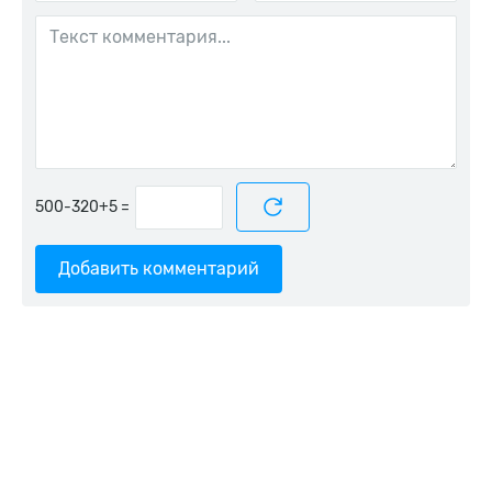
=
Добавить комментарий