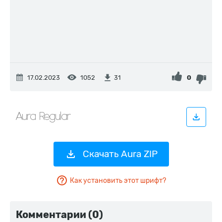
17.02.2023
1052
0
31
Скачать Aura ZIP
Как установить этот шрифт?
Комментарии (0)