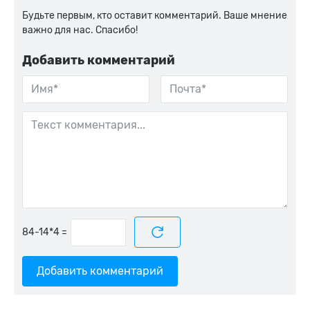
Будьте первым, кто оставит комментарий. Ваше мнение
важно для нас. Спасибо!
Добавить комментарий
=
Добавить комментарий