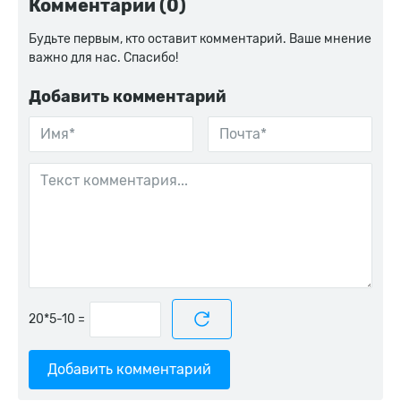
Комментарии (0)
Будьте первым, кто оставит комментарий. Ваше мнение
важно для нас. Спасибо!
Добавить комментарий
=
Добавить комментарий