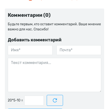
Комментарии (0)
Будьте первым, кто оставит комментарий. Ваше мнение
важно для нас. Спасибо!
Добавить комментарий
=