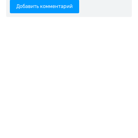
Добавить комментарий