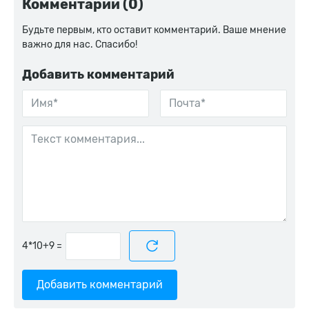
Комментарии (0)
Будьте первым, кто оставит комментарий. Ваше мнение
важно для нас. Спасибо!
Добавить комментарий
=
Добавить комментарий