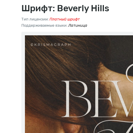
Шрифт: Beverly Hills
Тип лицензии:
Платный шрифт
Поддерживаемые языки:
Латиница