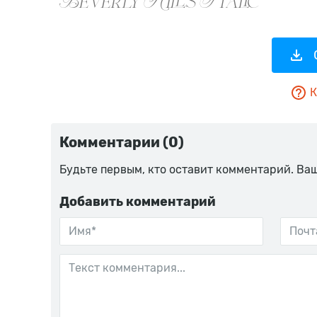
К
Комментарии (0)
Будьте первым, кто оставит комментарий. Ва
Добавить комментарий