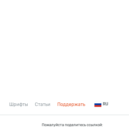
Шрифты
Статьи
Поддержать
RU
Пожалуйста поделитесь ссылкой: