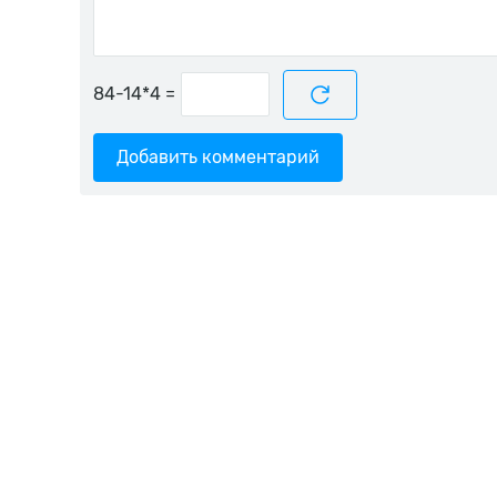
=
Добавить комментарий