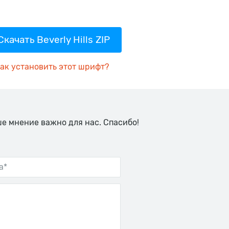
Скачать Beverly Hills ZIP
ак установить этот шрифт?
ше мнение важно для нас. Спасибо!