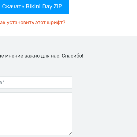
Скачать Bikini Day ZIP
ак установить этот шрифт?
ше мнение важно для нас. Спасибо!