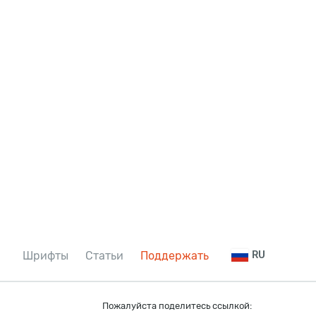
Шрифты
Статьи
Поддержать
RU
Пожалуйста поделитесь ссылкой: