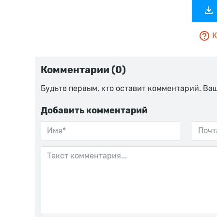
К
Комментарии (0)
Будьте первым, кто оставит комментарий. Ва
Добавить комментарий