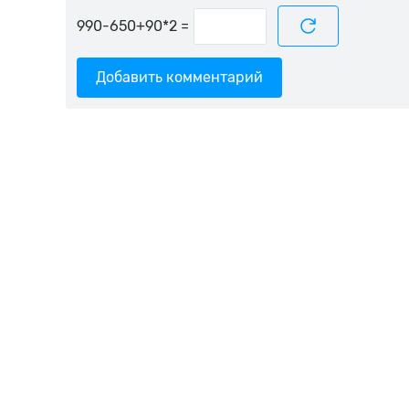
=
Добавить комментарий