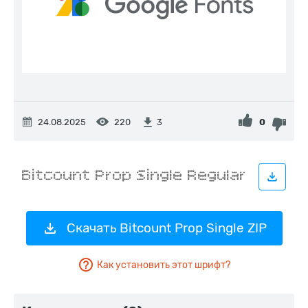
24.08.2025
220
0
3
Скачать Bitcount Prop Single ZIP
Как установить этот шрифт?