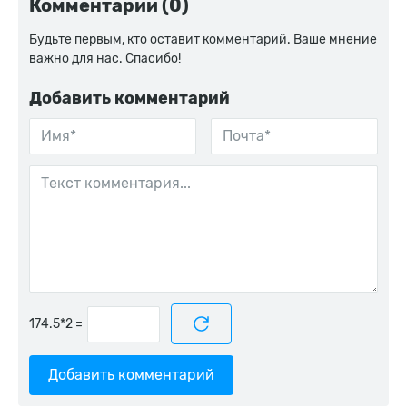
Комментарии (0)
Будьте первым, кто оставит комментарий. Ваше мнение
важно для нас. Спасибо!
Добавить комментарий
=
Добавить комментарий