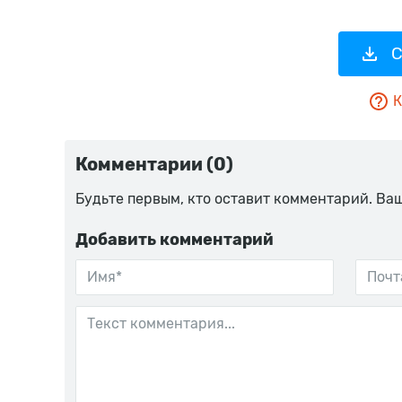
С
К
Комментарии (0)
Будьте первым, кто оставит комментарий. Ва
Добавить комментарий