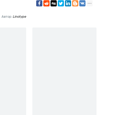
Автор:
Linotype