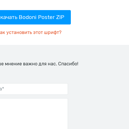
качать Bodoni Poster ZIP
ак установить этот шрифт?
ше мнение важно для нас. Спасибо!