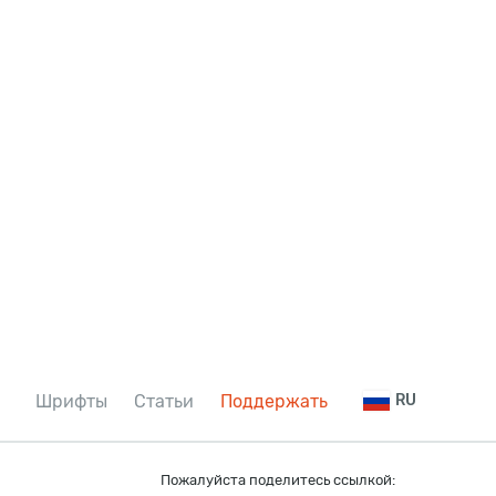
Шрифты
Статьи
Поддержать
RU
Пожалуйста поделитесь ссылкой: