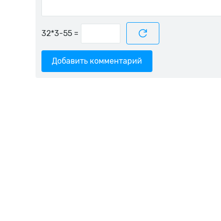
=
Добавить комментарий