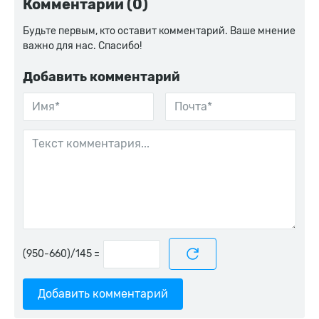
Комментарии (0)
Будьте первым, кто оставит комментарий. Ваше мнение
важно для нас. Спасибо!
Добавить комментарий
=
Добавить комментарий