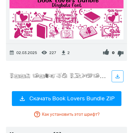
02.03.2025
227
0
2
Скачать Book Lovers Bundle ZIP
Как установить этот шрифт?