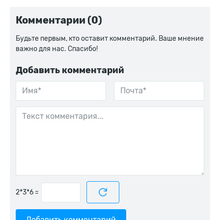
Комментарии (0)
Будьте первым, кто оставит комментарий. Ваше мнение
важно для нас. Спасибо!
Добавить комментарий
=
Добавить комментарий