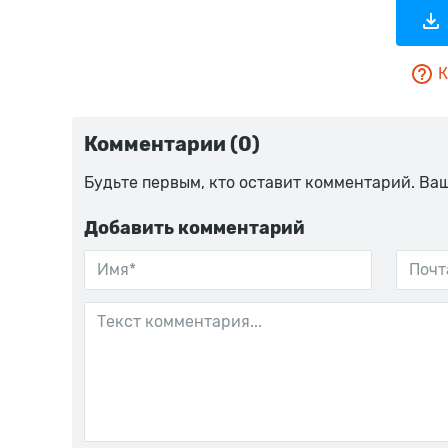
К
Комментарии (0)
Будьте первым, кто оставит комментарий. Ва
Добавить комментарий