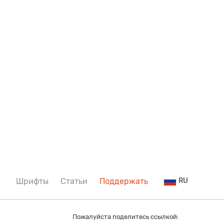
Шрифты
Статьи
Поддержать
RU
Пожалуйста поделитесь ссылкой: