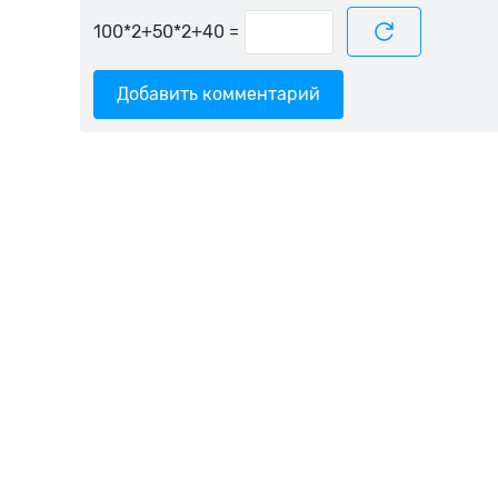
=
Добавить комментарий