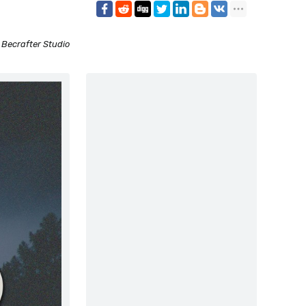
:
Becrafter Studio