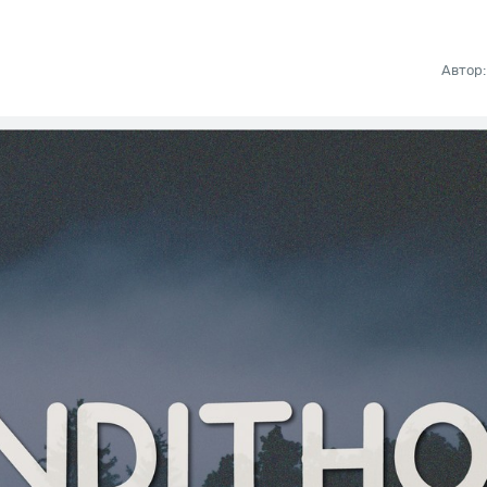
Автор