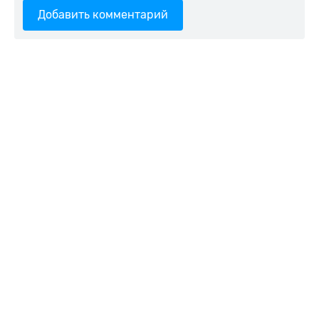
Добавить комментарий