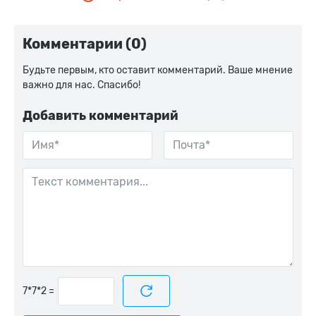
Комментарии (0)
Будьте первым, кто оставит комментарий. Ваше мнение
важно для нас. Спасибо!
Добавить комментарий
=