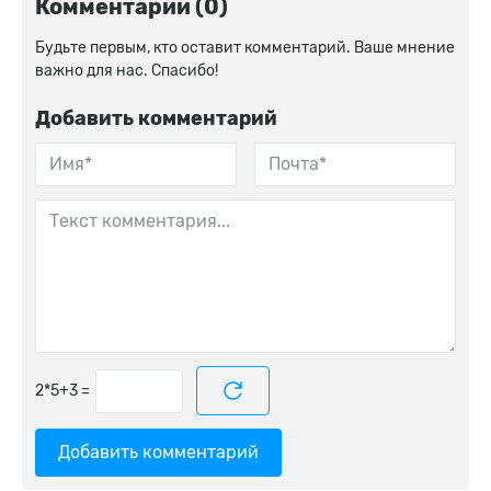
Комментарии (0)
Будьте первым, кто оставит комментарий. Ваше мнение
важно для нас. Спасибо!
Добавить комментарий
=
Добавить комментарий