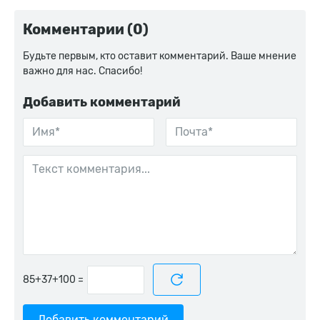
Комментарии (0)
Будьте первым, кто оставит комментарий. Ваше мнение
важно для нас. Спасибо!
Добавить комментарий
=
Добавить комментарий