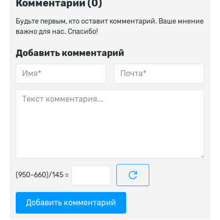
Комментарии (0)
Будьте первым, кто оставит комментарий. Ваше мнение
важно для нас. Спасибо!
Добавить комментарий
=
Добавить комментарий