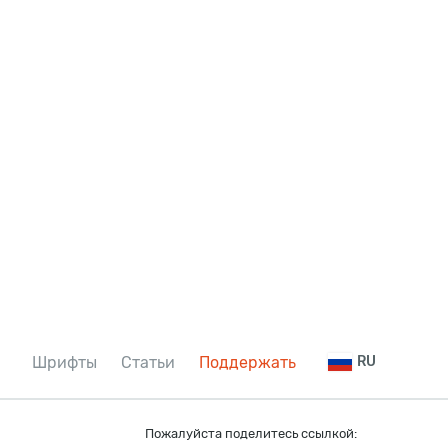
Шрифты
Статьи
Поддержать
RU
Пожалуйста поделитесь ссылкой: