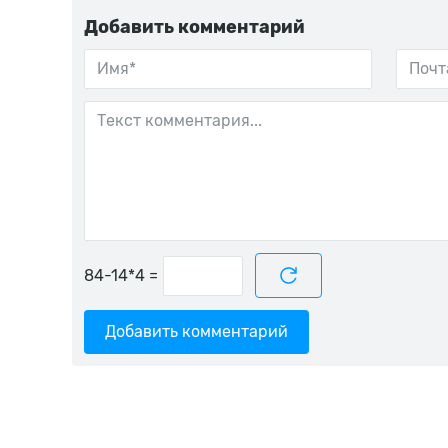
Добавить комментарий
=
Добавить комментарий