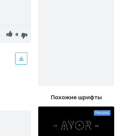
0
Похожие шрифты
Personal