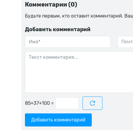
Комментарии (0)
Будьте первым, кто оставит комментарий. Ва
Добавить комментарий
=
Добавить комментарий