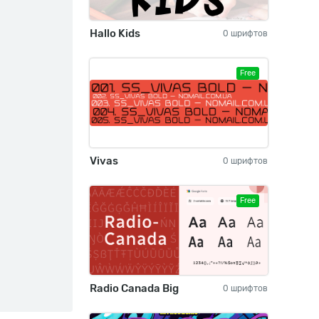
Hallo Kids
0 шрифтов
Free
Vivas
0 шрифтов
Free
Radio Canada Big
0 шрифтов