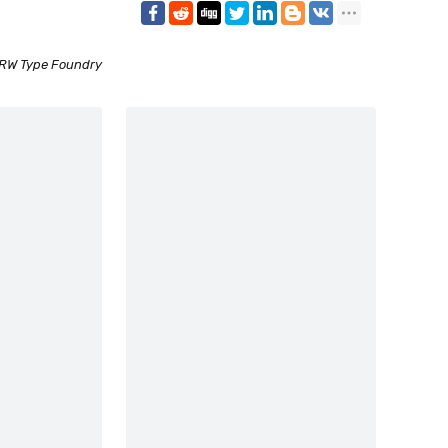
RW Type Foundry