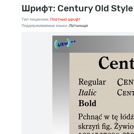
Шрифт: Century Old Style
Тип лицензии:
Платный шрифт
Поддерживаемые языки:
Латиница