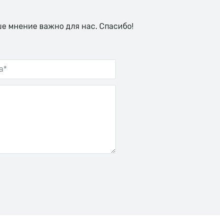
ше мнение важно для нас. Спасибо!