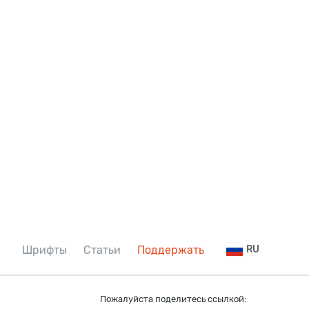
Шрифты
Статьи
Поддержать
RU
Пожалуйста поделитесь ссылкой: