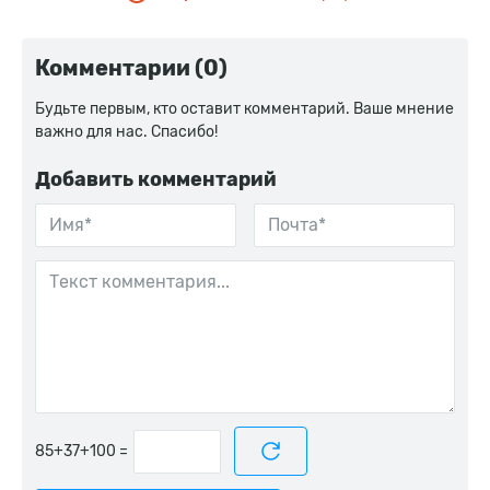
Комментарии (0)
Будьте первым, кто оставит комментарий. Ваше мнение
важно для нас. Спасибо!
Добавить комментарий
=