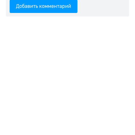
Добавить комментарий