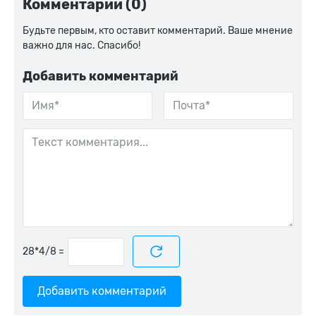
Комментарии (0)
Будьте первым, кто оставит комментарий. Ваше мнение
важно для нас. Спасибо!
Добавить комментарий
=
Добавить комментарий