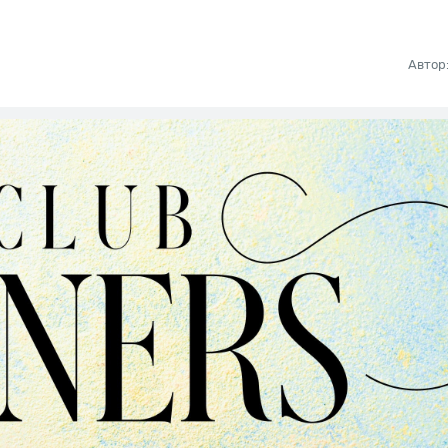
Автор