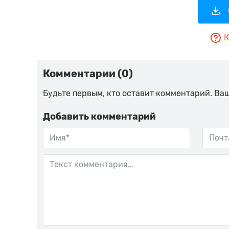
К
Комментарии (0)
Будьте первым, кто оставит комментарий. Ва
Добавить комментарий