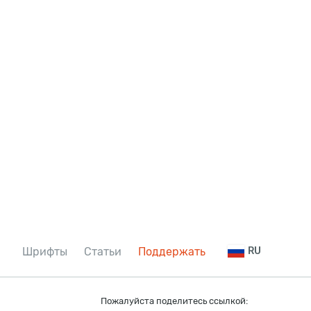
Шрифты
Статьи
Поддержать
RU
Пожалуйста поделитесь ссылкой: