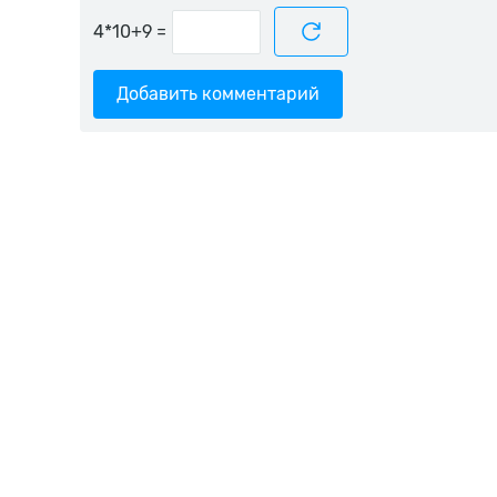
=
Добавить комментарий