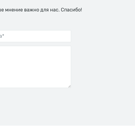
ше мнение важно для нас. Спасибо!