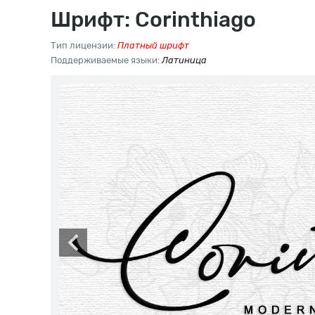
Шрифт: Corinthiago
Тип лицензии:
Платный шрифт
Поддерживаемые языки:
Латиница