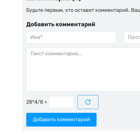
Будьте первым, кто оставит комментарий. Ва
Добавить комментарий
=
Добавить комментарий