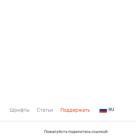
Шрифты
Статьи
Поддержать
RU
Пожалуйста поделитесь ссылкой: