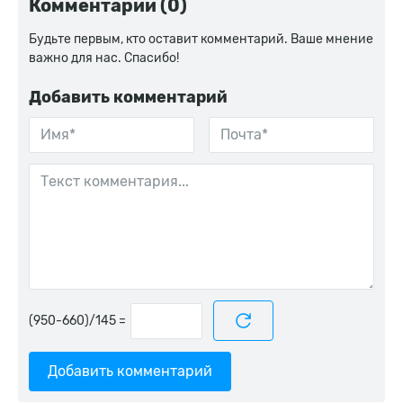
Комментарии (0)
Будьте первым, кто оставит комментарий. Ваше мнение
важно для нас. Спасибо!
Добавить комментарий
=
Добавить комментарий