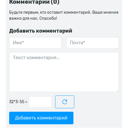
Комментарии (0)
Будьте первым, кто оставит комментарий. Ваше мнение
важно для нас. Спасибо!
Добавить комментарий
=
Добавить комментарий