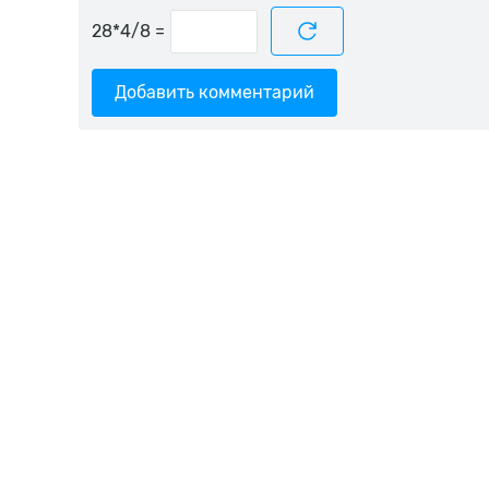
=
Добавить комментарий