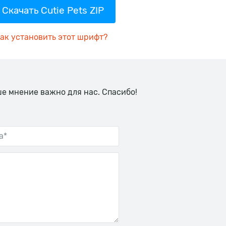
Скачать Cutie Pets ZIP
ак установить этот шрифт?
ше мнение важно для нас. Спасибо!