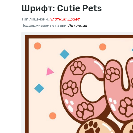
Шрифт: Cutie Pets
Тип лицензии:
Платный шрифт
Поддерживаемые языки:
Латиница