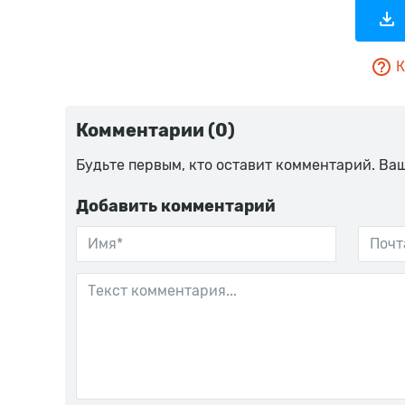
К
Комментарии (0)
Будьте первым, кто оставит комментарий. Ва
Добавить комментарий