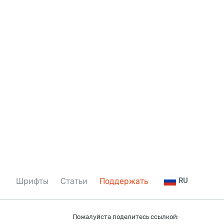
Шрифты
Статьи
Поддержать
RU
Пожалуйста поделитесь ссылкой: