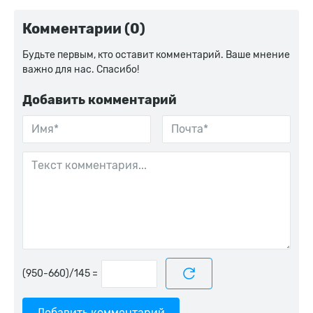
Комментарии (0)
Будьте первым, кто оставит комментарий. Ваше мнение
важно для нас. Спасибо!
Добавить комментарий
=
Добавить комментарий