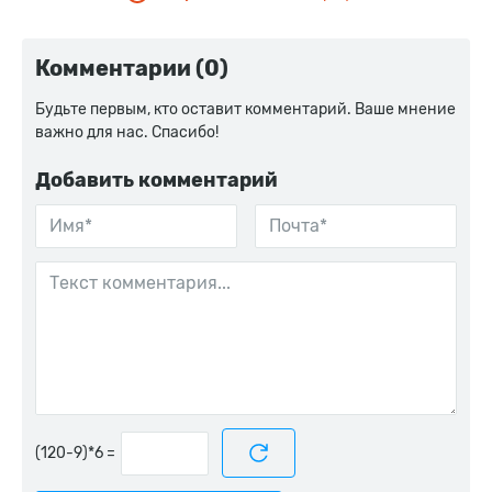
Комментарии (0)
Будьте первым, кто оставит комментарий. Ваше мнение
важно для нас. Спасибо!
Добавить комментарий
=