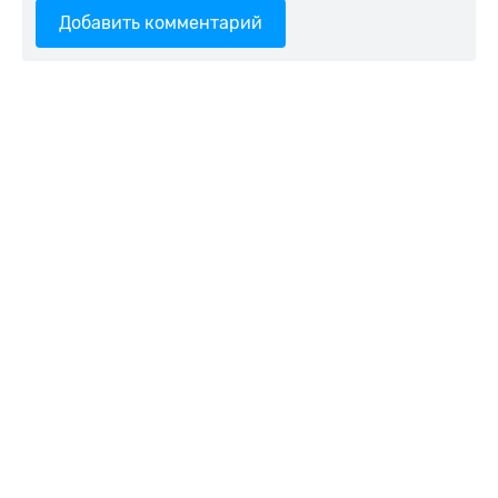
Добавить комментарий