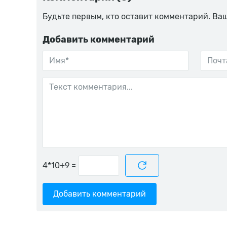
Будьте первым, кто оставит комментарий. Ва
Добавить комментарий
=
Добавить комментарий