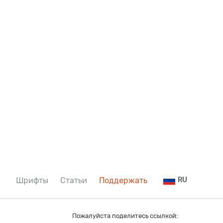
Шрифты
Статьи
Поддержать
RU
Пожалуйста поделитесь ссылкой: