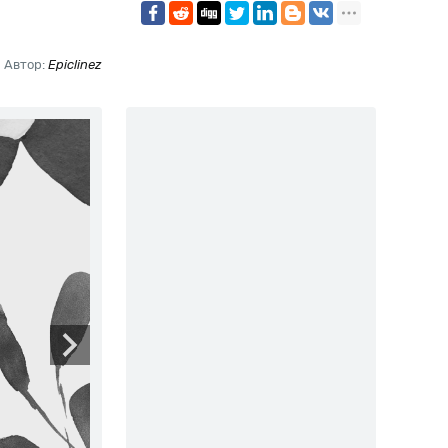
Автор:
Epiclinez