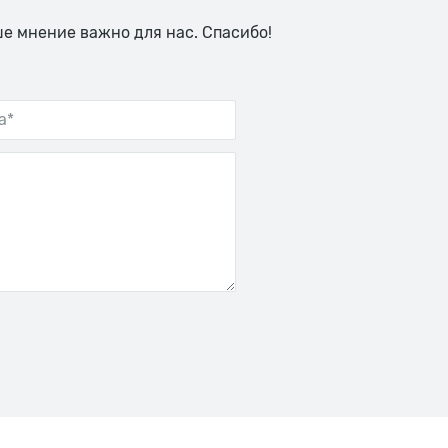
ше мнение важно для нас. Спасибо!