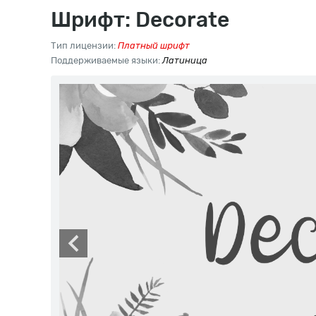
Шрифт: Decorate
Тип лицензии:
Платный шрифт
Поддерживаемые языки:
Латиница