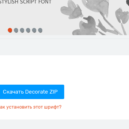
Скачать Decorate ZIP
ак установить этот шрифт?