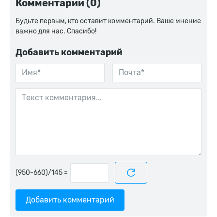
Комментарии (0)
Будьте первым, кто оставит комментарий. Ваше мнение
важно для нас. Спасибо!
Добавить комментарий
=
Добавить комментарий