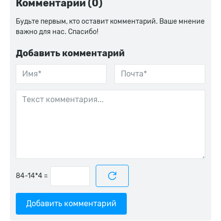
Комментарии (0)
Будьте первым, кто оставит комментарий. Ваше мнение
важно для нас. Спасибо!
Добавить комментарий
=
Добавить комментарий