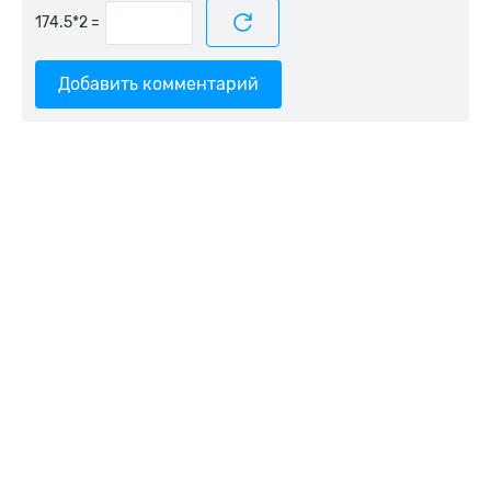
=
Добавить комментарий