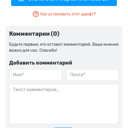
Как установить этот шрифт?
Комментарии (0)
Будьте первым, кто оставит комментарий. Ваше мнение
важно для нас. Спасибо!
Добавить комментарий