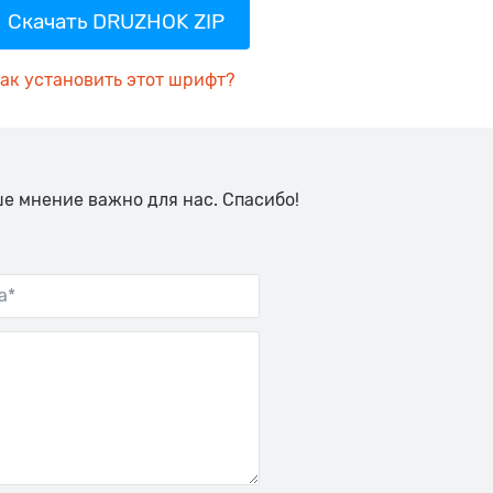
Скачать DRUZHOK ZIP
ак установить этот шрифт?
ше мнение важно для нас. Спасибо!