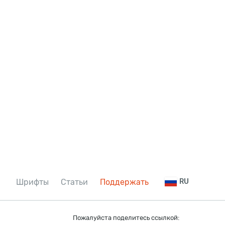
Шрифты
Статьи
Поддержать
RU
Пожалуйста поделитесь ссылкой: