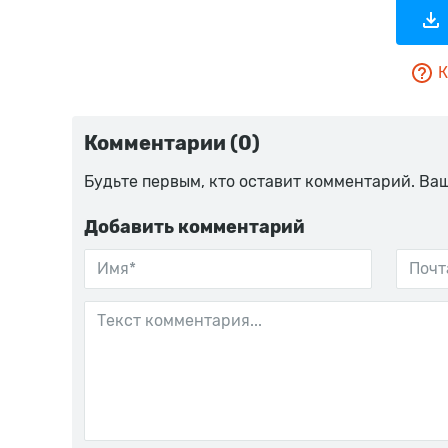
К
Комментарии (0)
Будьте первым, кто оставит комментарий. Ва
Добавить комментарий