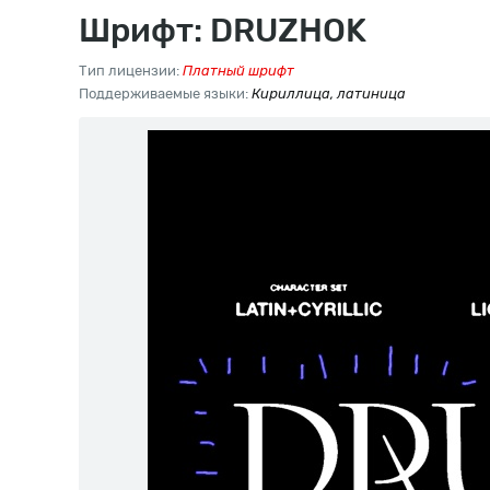
Шрифт: DRUZHOK
Тип лицензии:
Платный шрифт
Поддерживаемые языки:
Кириллица, латиница