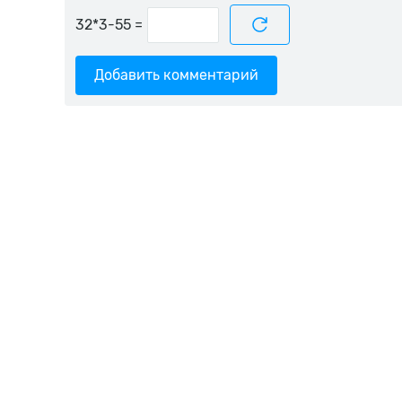
=
Добавить комментарий