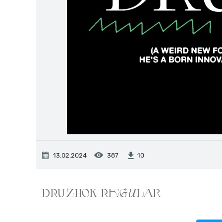
13.02.2024
387
10