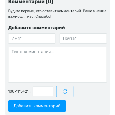
Комментарии (0)
Будьте первым, кто оставит комментарий. Ваше мнение
важно для нас. Спасибо!
Добавить комментарий
=
Добавить комментарий