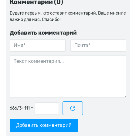
Комментарии (0)
Будьте первым, кто оставит комментарий. Ваше мнение
важно для нас. Спасибо!
Добавить комментарий
=
Добавить комментарий