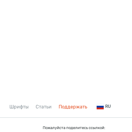
Шрифты
Статьи
Поддержать
RU
Пожалуйста поделитесь ссылкой: