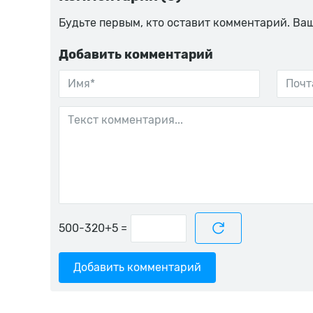
Будьте первым, кто оставит комментарий. Ва
Добавить комментарий
=
Добавить комментарий