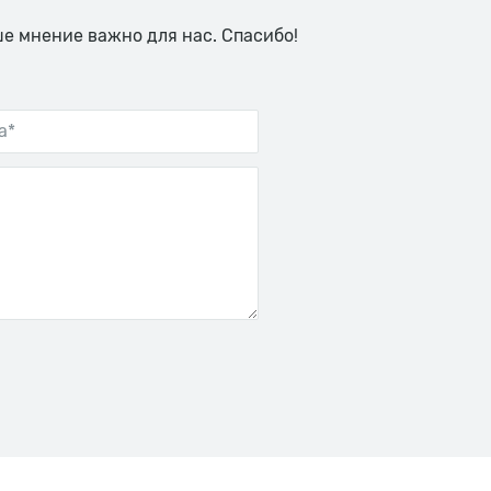
ше мнение важно для нас. Спасибо!