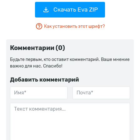
Скачать Eva ZIP
Как установить этот шрифт?
Комментарии (0)
Будьте первым, кто оставит комментарий. Ваше мнение
важно для нас. Спасибо!
Добавить комментарий