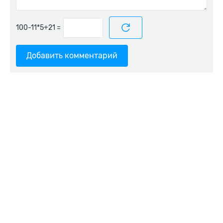
=
Добавить комментарий