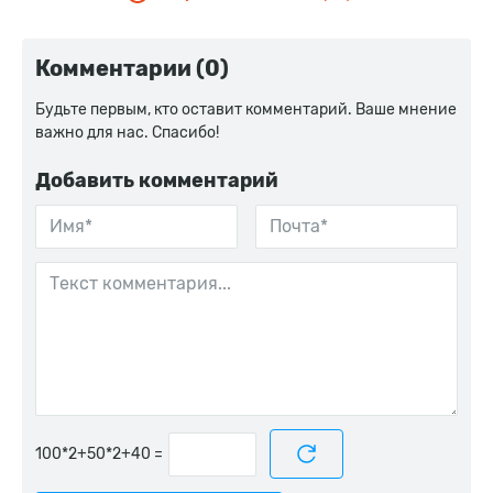
Комментарии (0)
Будьте первым, кто оставит комментарий. Ваше мнение
важно для нас. Спасибо!
Добавить комментарий
=