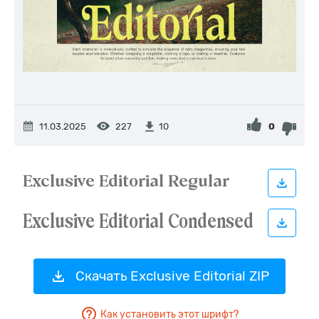
11.03.2025
227
0
10
Скачать Exclusive Editorial ZIP
Как установить этот шрифт?