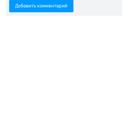
Добавить комментарий