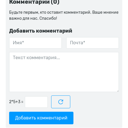
Комментарии (0)
Будьте первым, кто оставит комментарий. Ваше мнение
важно для нас. Спасибо!
Добавить комментарий
=
Добавить комментарий