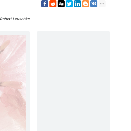
Robert Leuschke