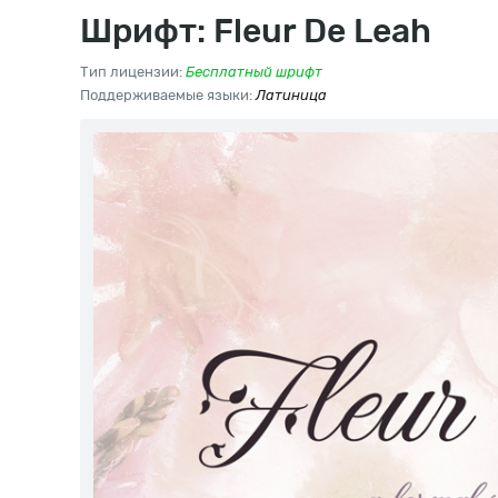
Шрифт: Fleur De Leah
Тип лицензии:
Бесплатный шрифт
Поддерживаемые языки:
Латиница