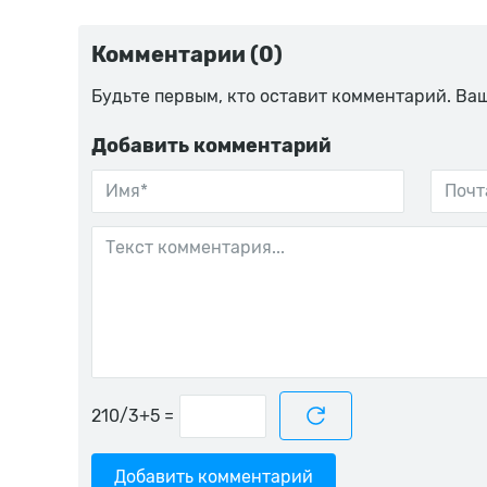
Комментарии (0)
Будьте первым, кто оставит комментарий. Ва
Добавить комментарий
=
Добавить комментарий