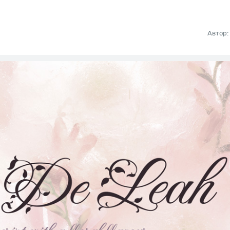
Автор: