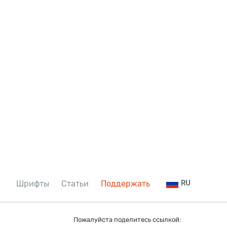
Шрифты
Статьи
Поддержать
RU
Пожалуйста поделитесь ссылкой: