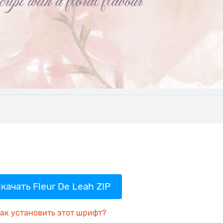
качать Fleur De Leah ZIP
ак установить этот шрифт?