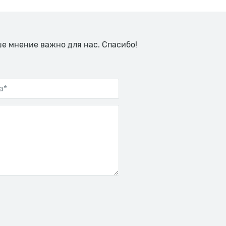
ше мнение важно для нас. Спасибо!