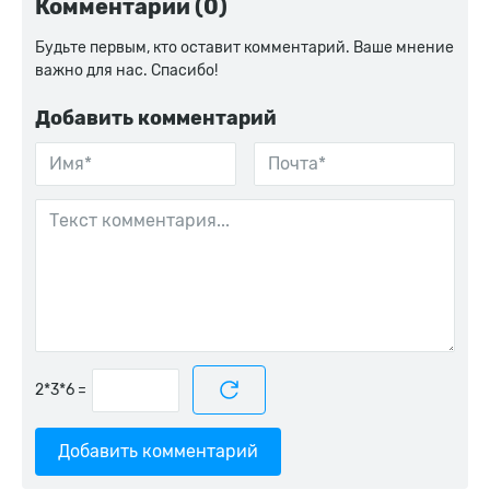
Комментарии (0)
Будьте первым, кто оставит комментарий. Ваше мнение
важно для нас. Спасибо!
Добавить комментарий
=
Добавить комментарий