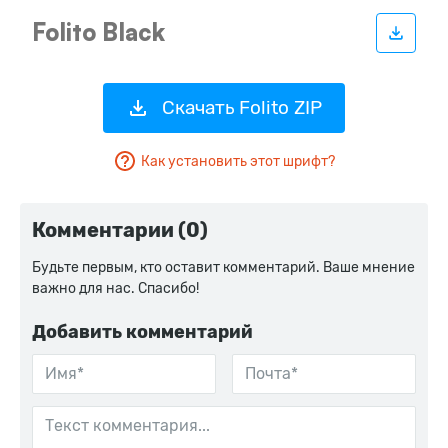
Скачать Folito ZIP
Как установить этот шрифт?
Комментарии (0)
Будьте первым, кто оставит комментарий. Ваше мнение
важно для нас. Спасибо!
Добавить комментарий