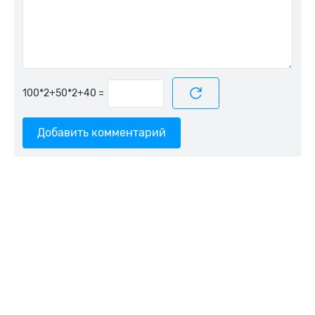
=
Добавить комментарий