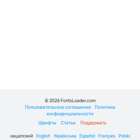
© 2026 FontsLoader.com
Пользовательское соглашение
Политика
конфиденциальности
Шрифты
Статьи
Поддержать
кацапский
English
Українська
Español
Français
Polski